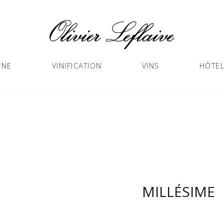
GNE
VINIFICATION
VINS
HÔTEL
MILLÉSIME