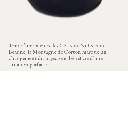
Trait d’union entre les Côtes de Nuits et de
Beaune, la Montagne de Corton marque un
changement du paysage et bénéficie d'une
situation parfaite.