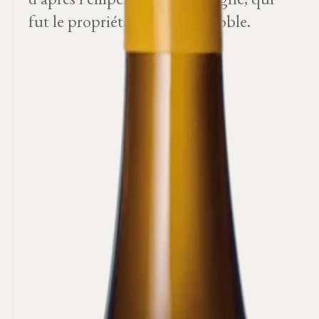
fut le propriétaire de ce vignoble.