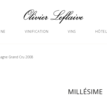
GNE
VINIFICATION
VINS
HÔTEL
agne Grand Cru 2008
MILLÉSIME