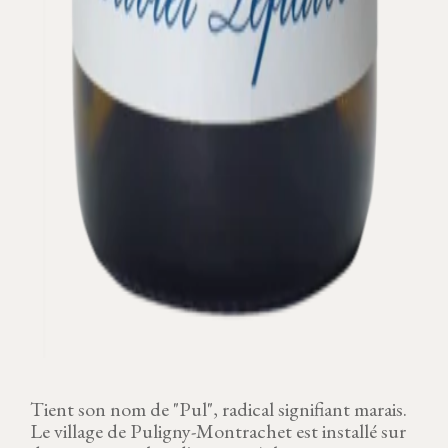
Tient son nom de "Pul", radical signifiant marais.
Le village de Puligny-Montrachet est installé sur