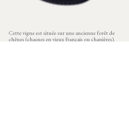
Cette vigne est située sur une ancienne forêt de
chênes (chasnes en vieux français ou chanières).
MILLÉSIME
Télécharger la fiche