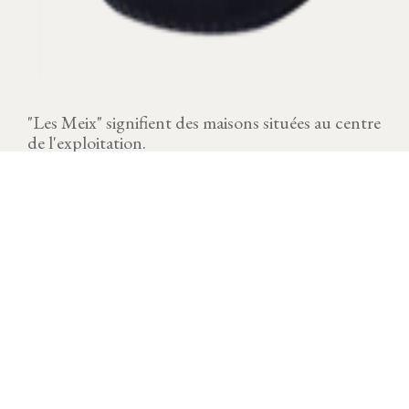
"Les Meix" signifient des maisons situées au centre
de l'exploitation.
MILLÉSIME