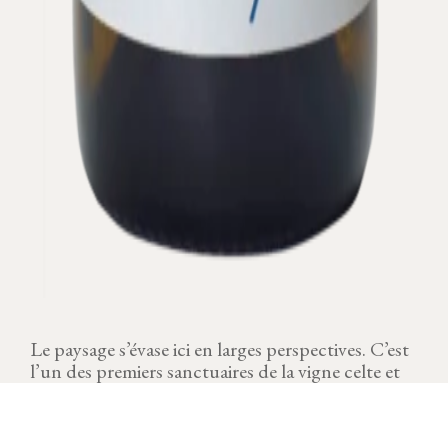
Le paysage s’évase ici en larges perspectives. C’est
l’un des premiers sanctuaires de la vigne celte et
gallo-romaine en Bourgogne.