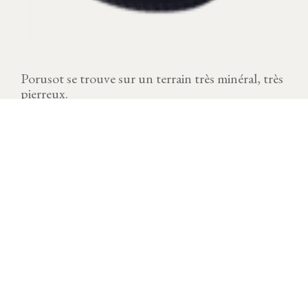
Porusot se trouve sur un terrain très minéral, très
pierreux.
MILLÉSIME
Télécharger la fiche